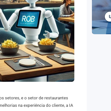
sos setores, e o setor de restaurantes
lhorias na experiência do cliente, a IA