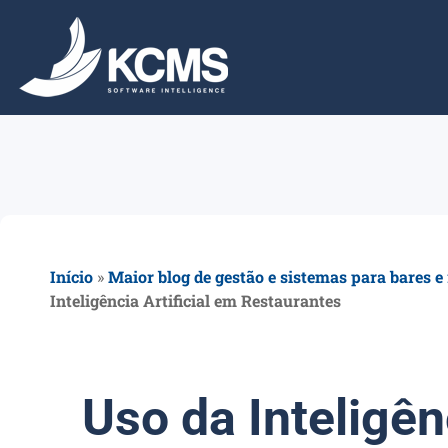
Início
»
Maior blog de gestão e sistemas para bares e
Inteligência Artificial em Restaurantes
Uso da Inteligênc