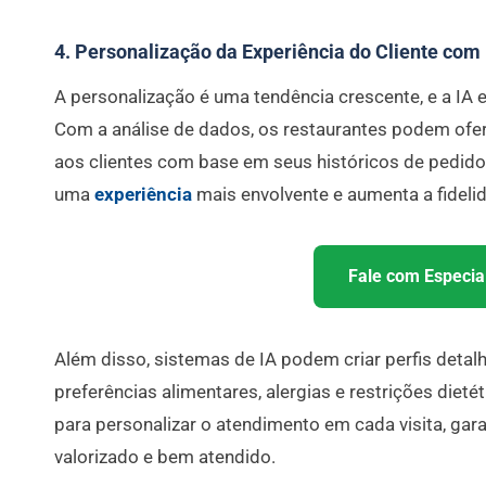
4. Personalização da Experiência do Cliente com 
A personalização é uma tendência crescente, e a IA 
Com a análise de dados, os restaurantes podem of
aos clientes com base em seus históricos de pedidos
uma
experiência
mais envolvente e aumenta a fidelid
Fale com Especial
Além disso, sistemas de IA podem criar perfis detalh
preferências alimentares, alergias e restrições dieté
para personalizar o atendimento em cada visita, gara
valorizado e bem atendido.