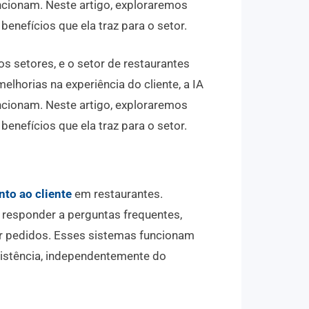
cionam. Neste artigo, exploraremos
benefícios que ela traz para o setor.
sos setores, e o setor de restaurantes
lhorias na experiência do cliente, a IA
cionam. Neste artigo, exploraremos
benefícios que ela traz para o setor.
to ao cliente
em restaurantes.
 responder a perguntas frequentes,
zer pedidos. Esses sistemas funcionam
sistência, independentemente do