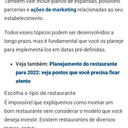
Também vale incluir planos de expansão, possíveis
parcerias e
ações de marketing
relacionadas ao seu
estabelecimento.
Todos esses tópicos podem ser desenvolvidos a
longo prazo, mas é fundamental que você os planeje
para implementá-los em datas pré-definidas.
Veja também:
Planejamento do restaurante
para 2022: veja pontos que você precisa ficar
atento
Escolha o tipo de restaurante
É impossível que expliquemos como montar um
bom restaurante sem considerar o modelo que você
deseja investir. Existem restaurantes de diversos