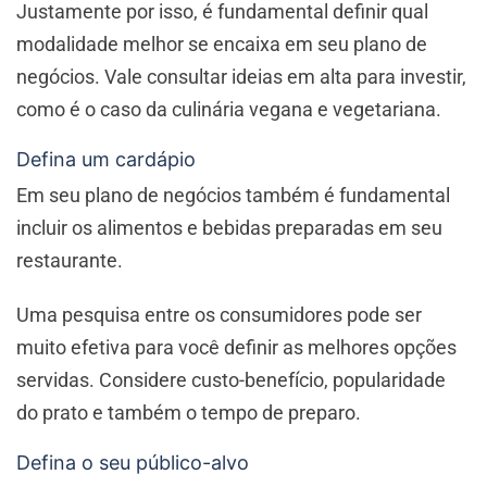
Justamente por isso, é fundamental definir qual
modalidade melhor se encaixa em seu plano de
negócios. Vale consultar ideias em alta para investir,
como é o caso da culinária vegana e vegetariana.
Defina um cardápio
Em seu plano de negócios também é fundamental
incluir os alimentos e bebidas preparadas em seu
restaurante.
Uma pesquisa entre os consumidores pode ser
muito efetiva para você definir as melhores opções
servidas. Considere custo-benefício, popularidade
do prato e também o tempo de preparo.
Defina o seu público-alvo