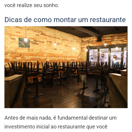
você realize seu sonho.
Dicas de como montar um restaurante
Antes de mais nada, é fundamental destinar um
investimento inicial ao restaurante que você