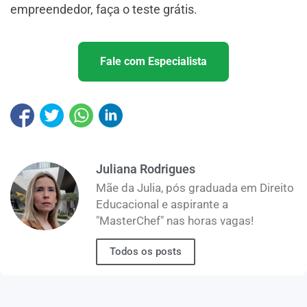
empreendedor, faça o teste grátis.
Fale com Especialista
Juliana Rodrigues
Mãe da Julia, pós graduada em Direito
Educacional e aspirante a
"MasterChef" nas horas vagas!
Todos os posts