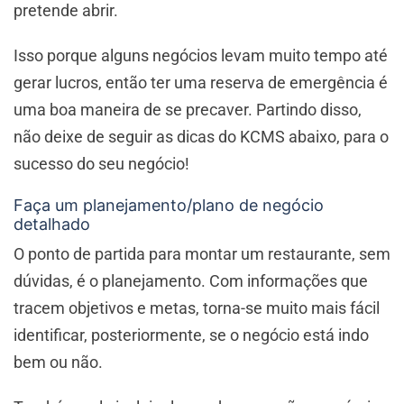
pretende abrir.
Isso porque alguns negócios levam muito tempo até
gerar lucros, então ter uma reserva de emergência é
uma boa maneira de se precaver. Partindo disso,
não deixe de seguir as dicas do KCMS abaixo, para o
sucesso do seu negócio!
Faça um planejamento/plano de negócio
detalhado
O ponto de partida para montar um restaurante, sem
dúvidas, é o planejamento. Com informações que
tracem objetivos e metas, torna-se muito mais fácil
identificar, posteriormente, se o negócio está indo
bem ou não.