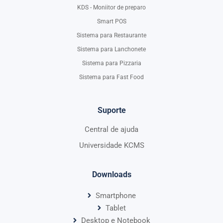
KDS - Moniitor de preparo
Smart POS
Sistema para Restaurante
Sistema para Lanchonete
Sistema para Pizzaria
Sistema para Fast Food
Suporte
Central de ajuda
Universidade KCMS
Downloads
Smartphone
Tablet
Desktop e Notebook