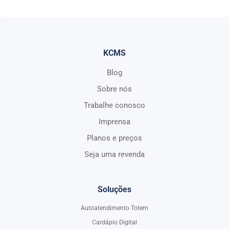
KCMS
Blog
Sobre nós
Trabalhe conosco
Imprensa
Planos e preços
Seja uma revenda
Soluções
Autoatendimento Totem
Cardápio Digital