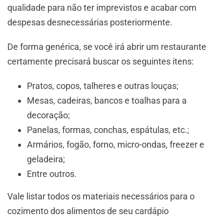
qualidade para não ter imprevistos e acabar com
despesas desnecessárias posteriormente.
De forma genérica, se você irá abrir um restaurante
certamente precisará buscar os seguintes itens:
Pratos, copos, talheres e outras louças;
Mesas, cadeiras, bancos e toalhas para a
decoração;
Panelas, formas, conchas, espátulas, etc.;
Armários, fogão, forno, micro-ondas, freezer e
geladeira;
Entre outros.
Vale listar todos os materiais necessários para o
cozimento dos alimentos de seu cardápio