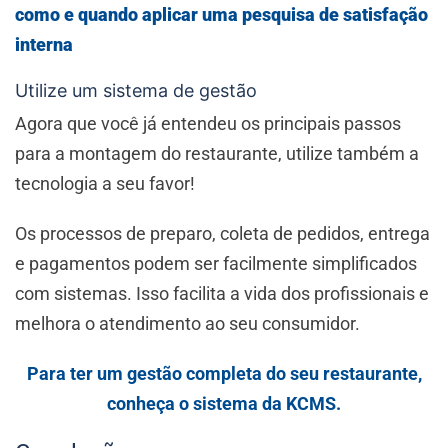
como e quando aplicar uma pesquisa de satisfação
interna
Utilize um sistema de gestão
Agora que você já entendeu os principais passos
para a montagem do restaurante, utilize também a
tecnologia a seu favor!
Os processos de preparo, coleta de pedidos, entrega
e pagamentos podem ser facilmente simplificados
com sistemas. Isso facilita a vida dos profissionais e
melhora o atendimento ao seu consumidor.
Para ter um gestão completa do seu restaurante,
conheça o sistema da KCMS.