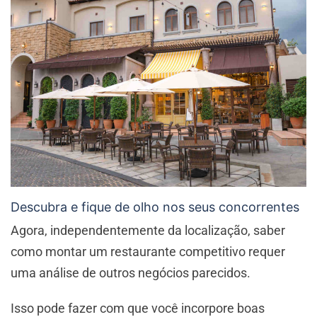
Descubra e fique de olho nos seus concorrentes
Agora, independentemente da localização, saber
como montar um restaurante competitivo requer
uma análise de outros negócios parecidos.
Isso pode fazer com que você incorpore boas