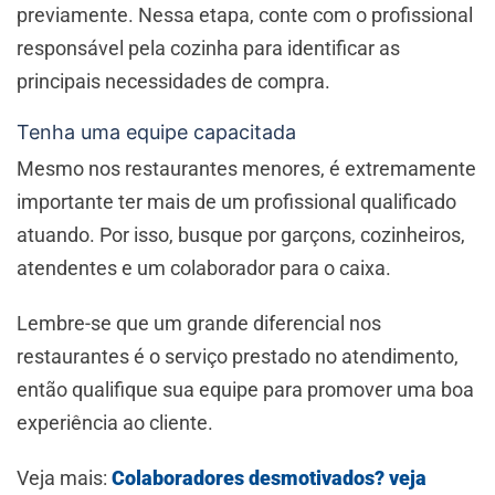
previamente. Nessa etapa, conte com o profissional
responsável pela cozinha para identificar as
principais necessidades de compra.
Tenha uma equipe capacitada
Mesmo nos restaurantes menores, é extremamente
importante ter mais de um profissional qualificado
atuando. Por isso, busque por garçons, cozinheiros,
atendentes e um colaborador para o caixa.
Lembre-se que um grande diferencial nos
restaurantes é o serviço prestado no atendimento,
então qualifique sua equipe para promover uma boa
experiência ao cliente.
Veja mais:
Colaboradores desmotivados? veja