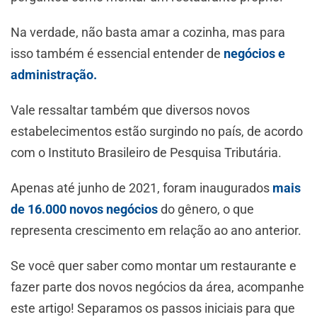
Na verdade, não basta amar a cozinha, mas para
isso também é essencial entender de
negócios e
administração.
Vale ressaltar também que diversos novos
estabelecimentos estão surgindo no país, de acordo
com o Instituto Brasileiro de Pesquisa Tributária.
Apenas até junho de 2021, foram inaugurados
mais
de 16.000 novos negócios
do gênero, o que
representa crescimento em relação ao ano anterior.
Se você quer saber como montar um restaurante e
fazer parte dos novos negócios da área, acompanhe
este artigo! Separamos os passos iniciais para que