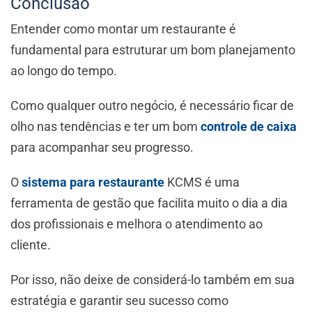
Conclusão
Entender como montar um restaurante é
fundamental para estruturar um bom planejamento
ao longo do tempo.
Como qualquer outro negócio, é necessário ficar de
olho nas tendências e ter um bom
controle de caixa
para acompanhar seu progresso.
O
sistema para restaurante
KCMS é uma
ferramenta de gestão que facilita muito o dia a dia
dos profissionais e melhora o atendimento ao
cliente.
Por isso, não deixe de considerá-lo também em sua
estratégia e garantir seu sucesso como