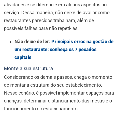
atividades e se diferencie em alguns aspectos no
serviço. Dessa maneira, não deixe de avaliar como
restaurantes parecidos trabalham, além de
possíveis falhas para não repeti-las.
Não deixe de ler:
Principais erros na gestão de
um restaurante: conheça os 7 pecados
capitais
Monte a sua estrutura
Considerando os demais passos, chega o momento
de montar a estrutura do seu estabelecimento.
Nesse cenário, é possível implementar espaços para
crianças, determinar distanciamento das mesas e o
funcionamento do estacionamento.