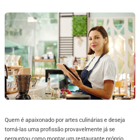
Quem é apaixonado por artes culinárias e deseja
torná-las uma profissão provavelmente já se
perguntou como montar um restaurante próprio.