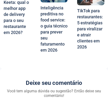
Keeta: qual o
Inteligência
melhor app
TikTok para
preditiva no
de delivery
restaurantes:
food service:
para o seu
5 estratégias
o guia técnico
restaurante
para viralizar
para prever
em 2026?
e atrair
seu
clientes em
faturamento
2026
em 2026
Deixe seu comentário
Você tem alguma dúvida ou sugestão? Então deixe seu
comentário!