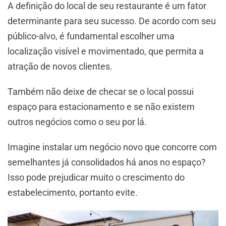
A definição do local de seu restaurante é um fator
determinante para seu sucesso. De acordo com seu
público-alvo, é fundamental escolher uma
localização visível e movimentado, que permita a
atração de novos clientes.
Também não deixe de checar se o local possui
espaço para estacionamento e se não existem
outros negócios como o seu por lá.
Imagine instalar um negócio novo que concorre com
semelhantes já consolidados há anos no espaço?
Isso pode prejudicar muito o crescimento do
estabelecimento, portanto evite.