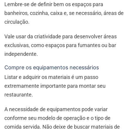
Lembre-se de definir bem os espaços para
banheiros, cozinha, caixa e, se necessário, áreas de
circulação.
Vale usar da criatividade para desenvolver áreas
exclusivas, como espaços para fumantes ou bar
independente.
Compre os equipamentos necessários
Listar e adquirir os materiais é um passo
extremamente importante para montar seu
restaurante.
A necessidade de equipamentos pode variar
conforme seu modelo de operação e o tipo de
comida servida. Não deixe de buscar materiais de