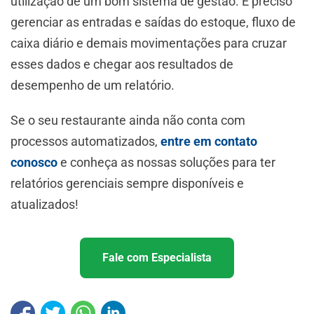
utilização de um bom sistema de gestão. É preciso
gerenciar as entradas e saídas do estoque, fluxo de
caixa diário e demais movimentações para cruzar
esses dados e chegar aos resultados de
desempenho de um relatório.
Se o seu restaurante ainda não conta com
processos automatizados,
entre em contato
conosco
e conheça as nossas soluções para ter
relatórios gerenciais sempre disponíveis e
atualizados!
Fale com Especialista