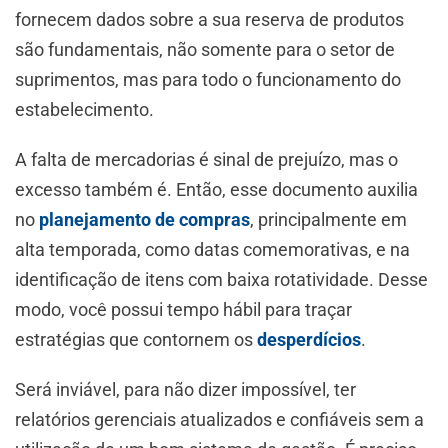
fornecem dados sobre a sua reserva de produtos
são fundamentais, não somente para o setor de
suprimentos, mas para todo o funcionamento do
estabelecimento.
A falta de mercadorias é sinal de prejuízo, mas o
excesso também é. Então, esse documento auxilia
no
planejamento de compras
, principalmente em
alta temporada, como datas comemorativas, e na
identificação de itens com baixa rotatividade. Desse
modo, você possui tempo hábil para traçar
estratégias que contornem os
desperdícios
.
Será inviável, para não dizer impossível, ter
relatórios gerenciais atualizados e confiáveis sem a