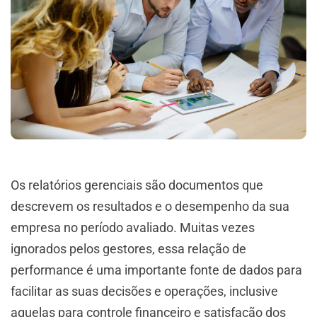
Os relatórios gerenciais são documentos que
descrevem os resultados e o desempenho da sua
empresa no período avaliado. Muitas vezes
ignorados pelos gestores, essa relação de
performance é uma importante fonte de dados para
facilitar as suas decisões e operações, inclusive
aquelas para controle financeiro e satisfação dos