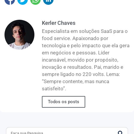
Kerler Chaves
Especialista em soluções SaaS para o
food service. Apaixonado por
tecnologia e pelo impacto que ela gera
em negócios e pessoas. Líder
incansável, movido por propósito,
inovação e resultados. Pai, marido e
sempre ligado no 220 volts. Lema:
“Sempre contente, mas nunca
satisfeito”.
Todos os posts