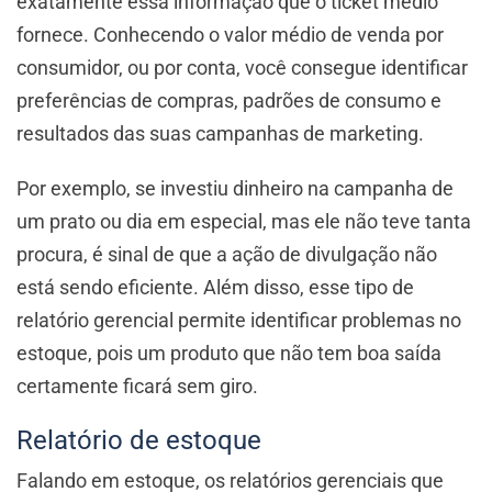
exatamente essa informação que o ticket médio
fornece. Conhecendo o valor médio de venda por
consumidor, ou por conta, você consegue identificar
preferências de compras, padrões de consumo e
resultados das suas campanhas de marketing.
Por exemplo, se investiu dinheiro na campanha de
um prato ou dia em especial, mas ele não teve tanta
procura, é sinal de que a ação de divulgação não
está sendo eficiente. Além disso, esse tipo de
relatório gerencial permite identificar problemas no
estoque, pois um produto que não tem boa saída
certamente ficará sem giro.
Relatório de estoque
Falando em estoque, os relatórios gerenciais que