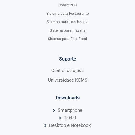
Smart POS
Sistema para Restaurante
Sistema para Lanchonete
Sistema para Pizzaria
Sistema para Fast Food
Suporte
Central de ajuda
Universidade KCMS
Downloads
Smartphone
Tablet
Desktop e Notebook