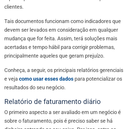
clientes.
Tais documentos funcionam como indicadores que
devem ser levados em consideração em qualquer
mudança que for feita. Assim, terá soluções mais
acertadas e tempo hábil para corrigir problemas,
principalmente aqueles que geram prejuízo.
Conheça, a seguir, os principais relatórios gerenciais
e veja
como usar esses dados
para potencializar os
resultados do seu negócio.
Relatório de faturamento diário
O primeiro aspecto a ser avaliado em um negócio é
sobre o faturamento, pois é preciso saber se há