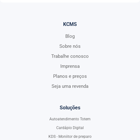
KCMS
Blog
Sobre nós
Trabalhe conosco
Imprensa
Planos e preços
Seja uma revenda
Soluções
Autoatendimento Totem
Cardápio Digital
KDS - Moniitor de preparo