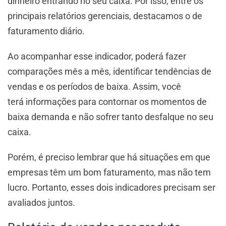
dinheiro entrando no seu caixa. Por isso, entre os
principais relatórios gerenciais, destacamos o de
faturamento diário.
Ao acompanhar esse indicador, poderá fazer
comparações mês a mês, identificar tendências de
vendas e os períodos de baixa. Assim, você
terá informações para contornar os momentos de
baixa demanda e não sofrer tanto desfalque no seu
caixa.
Porém, é preciso lembrar que há situações em que
empresas têm um bom faturamento, mas não tem
lucro. Portanto, esses dois indicadores precisam ser
avaliados juntos.