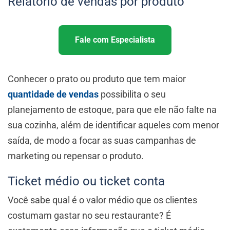
Relatório de vendas por produto
Fale com Especialista
Conhecer o prato ou produto que tem maior
quantidade de vendas
possibilita o seu
planejamento de estoque, para que ele não falte na
sua cozinha, além de identificar aqueles com menor
saída, de modo a focar as suas campanhas de
marketing ou repensar o produto.
Ticket médio ou ticket conta
Você sabe qual é o valor médio que os clientes
costumam gastar no seu restaurante? É