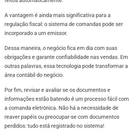
feitos automaticamente.
A vantagem é ainda mais significativa para a
regulação fiscal: o sistema de comandas pode ser
incorporado a um emissor.
Dessa maneira, o negócio fica em dia com suas
obrigações e garante confiabilidade nas vendas. Em
outras palavras, essa tecnologia pode transformar a
área contábil do negócio.
Por fim, revisar e avaliar se os documentos e
informações estão batendo é um processo fácil com
a comanda eletrônica. Não há a necessidade de
reaver papéis ou preocupar-se com documentos
perdidos: tudo está registrado no sistema!