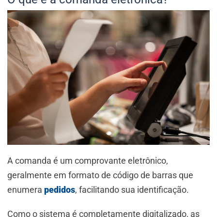
A comanda é um comprovante eletrônico,
geralmente em formato de código de barras que
enumera
pedidos
, facilitando sua identificação.
Como o sistema é completamente digitalizado, as