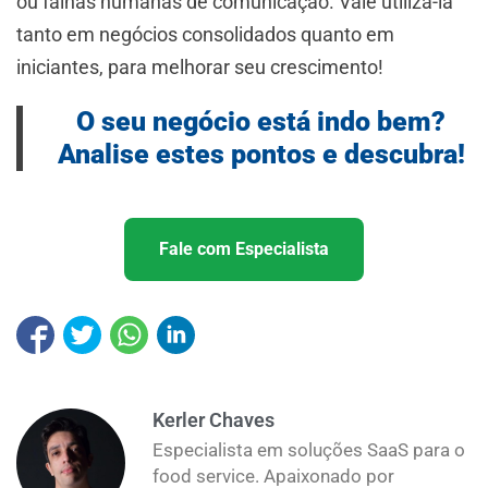
ou falhas humanas de comunicação. Vale utilizá-la
tanto em negócios consolidados quanto em
iniciantes, para melhorar seu crescimento!
O seu negócio está indo bem?
Analise estes pontos e descubra!
Fale com Especialista
Kerler Chaves
Especialista em soluções SaaS para o
food service. Apaixonado por