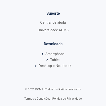
Suporte
Central de ajuda
Universidade KCMS
Downloads
Smartphone
Tablet
Desktop e Notebook
@ 2026 KCMS | Todos os direitos reservados​
Termos e Condições
|
Política de Privacidade