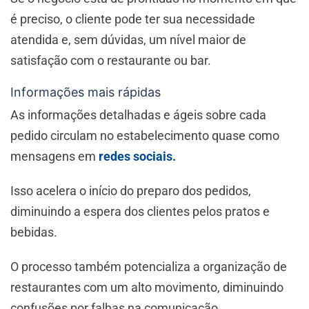
é preciso, o cliente pode ter sua necessidade
atendida e, sem dúvidas, um nível maior de
satisfação com o restaurante ou bar.
Informações mais rápidas
As informações detalhadas e ágeis sobre cada
pedido circulam no estabelecimento quase como
mensagens em
redes sociais.
Isso acelera o início do preparo dos pedidos,
diminuindo a espera dos clientes pelos pratos e
bebidas.
O processo também potencializa a organização de
restaurantes com um alto movimento, diminuindo
confusões por falhas na comunicação.