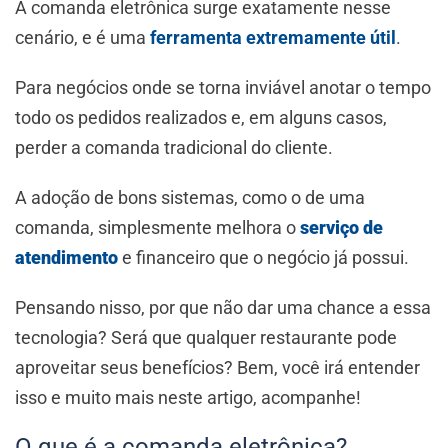
A comanda eletrônica surge exatamente nesse
cenário, e é uma
ferramenta extremamente útil
.
Para negócios onde se torna inviável anotar o tempo
todo os pedidos realizados e, em alguns casos,
perder a comanda tradicional do cliente.
A adoção de bons sistemas, como o de uma
comanda, simplesmente melhora o
serviço de
atendimento
e financeiro que o negócio já possui.
Pensando nisso, por que não dar uma chance a essa
tecnologia? Será que qualquer restaurante pode
aproveitar seus benefícios? Bem, você irá entender
isso e muito mais neste artigo, acompanhe!
O que é a comanda eletrônica?