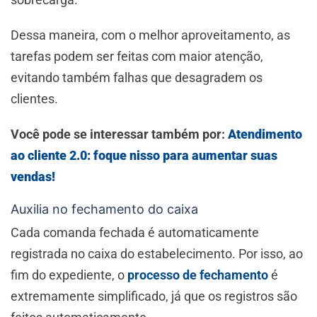
Dessa maneira, com o melhor aproveitamento, as
tarefas podem ser feitas com maior atenção,
evitando também falhas que desagradem os
clientes.
Você pode se interessar também por:
Atendimento
ao cliente 2.0: foque nisso para aumentar suas
vendas!
Auxilia no fechamento do caixa
Cada comanda fechada é automaticamente
registrada no caixa do estabelecimento. Por isso, ao
fim do expediente, o
processo de fechamento
é
extremamente simplificado, já que os registros são