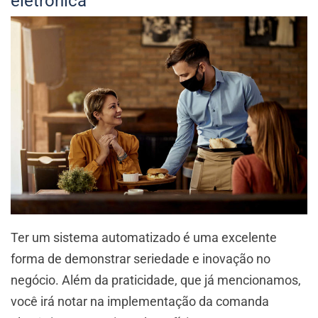
eletrônica
Ter um sistema automatizado é uma excelente
forma de demonstrar seriedade e inovação no
negócio. Além da praticidade, que já mencionamos,
você irá notar na implementação da comanda