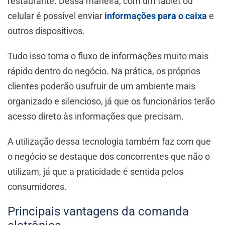
restaurante. Dessa maneira, com um tablet ou
celular é possível enviar
informações para o caixa
e
outros dispositivos.
Tudo isso torna o fluxo de informações muito mais
rápido dentro do negócio. Na prática, os próprios
clientes poderão usufruir de um ambiente mais
organizado e silencioso, já que os funcionários terão
acesso direto às informações que precisam.
A utilização dessa tecnologia também faz com que
o negócio se destaque dos concorrentes que não o
utilizam, já que a praticidade é sentida pelos
consumidores.
Principais vantagens da comanda