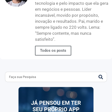
tecnologia e pelo impacto que ela gera
em negócios e pessoas. Líder
incansável, movido por propósito,
inovação e resultados. Pai, marido e
sempre ligado no 220 volts. Lema:
“Sempre contente, mas nunca
satisfeito”.
Todos os posts