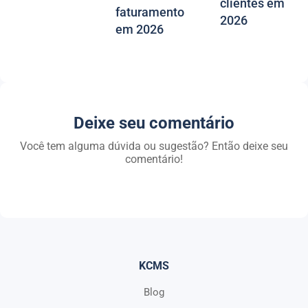
clientes em
faturamento
2026
em 2026
Deixe seu comentário
Você tem alguma dúvida ou sugestão? Então deixe seu
comentário!
KCMS
Blog