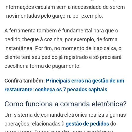
informações circulam sem a necessidade de serem
movimentadas pelo garçom, por exemplo.
A ferramenta também é fundamental para que o
pedido chegue à cozinha, por exemplo, de forma
instantânea. Por fim, no momento de ir ao caixa, o
cliente terá seu pedido já registrado e só precisará
escolher a forma de pagamento.
Confira também:
Principais erros na gestão de um
restaurante: conheça os 7 pecados capitais
Como funciona a comanda eletrônica?
Um sistema de comanda eletrônica realiza algumas
operações relacionadas à
gestão de pedidos
do