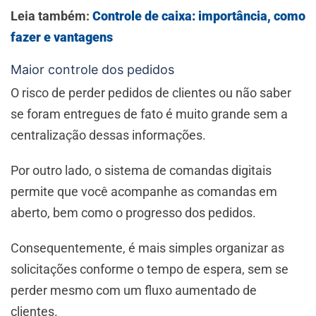
Leia também:
Controle de caixa: importância, como
fazer e vantagens
Maior controle dos pedidos
O risco de perder pedidos de clientes ou não saber
se foram entregues de fato é muito grande sem a
centralização dessas informações.
Por outro lado, o sistema de comandas digitais
permite que você acompanhe as comandas em
aberto, bem como o progresso dos pedidos.
Consequentemente, é mais simples organizar as
solicitações conforme o tempo de espera, sem se
perder mesmo com um fluxo aumentado de
clientes.