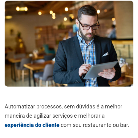
Automatizar processos, sem dúvidas é a melhor
maneira de agilizar serviços e melhorar a
experiência do cliente
com seu restaurante ou bar.