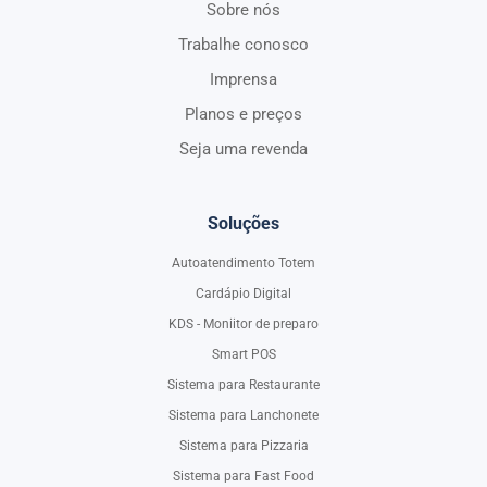
Sobre nós
Trabalhe conosco
Imprensa
Planos e preços
Seja uma revenda
Soluções
Autoatendimento Totem
Cardápio Digital
KDS - Moniitor de preparo
Smart POS
Sistema para Restaurante
Sistema para Lanchonete
Sistema para Pizzaria
Sistema para Fast Food