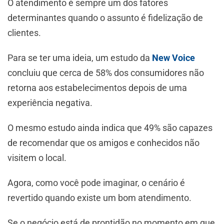
O atendimento é sempre um dos fatores
determinantes quando o assunto é fidelização de
clientes.
Para se ter uma ideia, um estudo da
New Voice
concluiu que cerca de 58% dos consumidores não
retorna aos estabelecimentos depois de uma
experiência negativa.
O mesmo estudo ainda indica que 49% são capazes
de recomendar que os amigos e conhecidos não
visitem o local.
Agora, como você pode imaginar, o cenário é
revertido quando existe um bom atendimento.
Se o negócio está de prontidão no momento em que