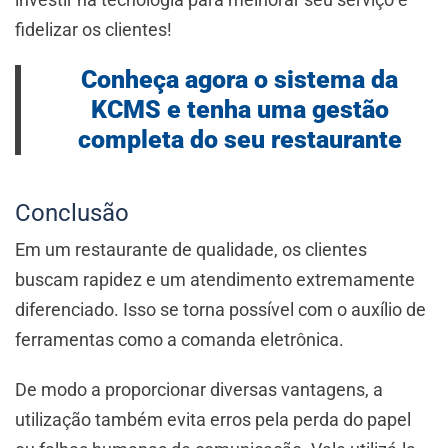
fidelizar os clientes!
Conheça agora o sistema da
KCMS e tenha uma gestão
completa do seu restaurante
Conclusão
Em um restaurante de qualidade, os clientes
buscam rapidez e um atendimento extremamente
diferenciado. Isso se torna possível com o auxílio de
ferramentas como a comanda eletrônica.
De modo a proporcionar diversas vantagens, a
utilização também evita erros pela perda do papel