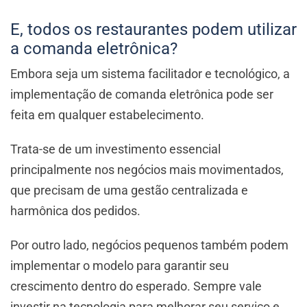
E, todos os restaurantes podem utilizar
a comanda eletrônica?
Embora seja um sistema facilitador e tecnológico, a
implementação de comanda eletrônica pode ser
feita em qualquer estabelecimento.
Trata-se de um investimento essencial
principalmente nos negócios mais movimentados,
que precisam de uma gestão centralizada e
harmônica dos pedidos.
Por outro lado, negócios pequenos também podem
implementar o modelo para garantir seu
crescimento dentro do esperado. Sempre vale
investir na tecnologia para melhorar seu serviço e