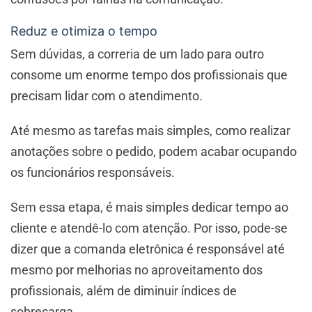
Reduz e otimiza o tempo
Sem dúvidas, a correria de um lado para outro
consome um enorme tempo dos profissionais que
precisam lidar com o atendimento.
Até mesmo as tarefas mais simples, como realizar
anotações sobre o pedido, podem acabar ocupando
os funcionários responsáveis.
Sem essa etapa, é mais simples dedicar tempo ao
cliente e atendê-lo com atenção. Por isso, pode-se
dizer que a comanda eletrônica é responsável até
mesmo por melhorias no aproveitamento dos
profissionais, além de diminuir índices de
sobrecarga.