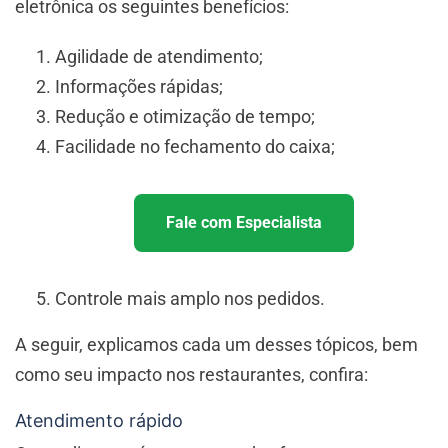
eletrônica os seguintes benefícios:
Agilidade de atendimento;
Informações rápidas;
Redução e otimização de tempo;
Facilidade no fechamento do caixa;
Fale com Especialista
Controle mais amplo nos pedidos.
A seguir, explicamos cada um desses tópicos, bem
como seu impacto nos restaurantes, confira:
Atendimento rápido